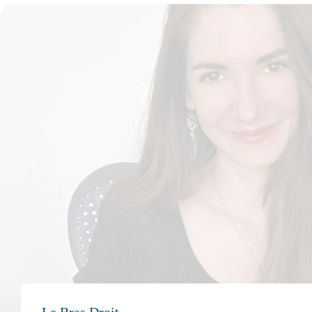
Le Bras Droit