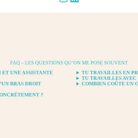
FAQ – LES QUESTIONS QU’ON ME POSE SOUVENT
 ET UNE ASSISTANTE
TU TRAVAILLES EN PR
TU TRAVAILLES AVEC
D’UN BRAS DROIT
COMBIEN COÛTE UN O
CONCRÈTEMENT ?