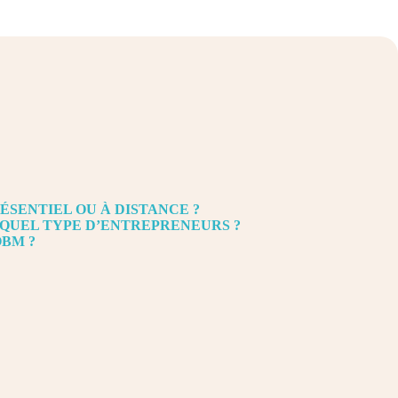
ÉSENTIEL OU À DISTANCE ?
 QUEL TYPE D’ENTREPRENEURS ?
BM ?