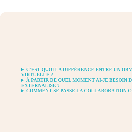
C’EST QUOI LA DIFFÉRENCE ENTRE UN OBM
VIRTUELLE ?
À PARTIR DE QUEL MOMENT AI-JE BESOIN 
EXTERNALISÉ ?
COMMENT SE PASSE LA COLLABORATION 