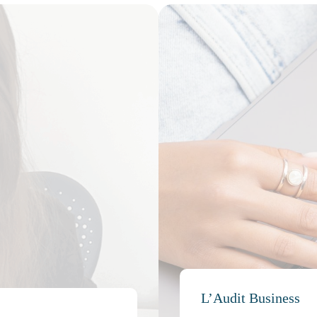
L’Audit Business