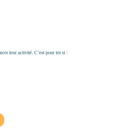
cer leur activité. C’est pour toi si :